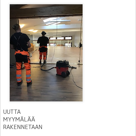
UUTTA
MYYMÄLÄÄ
RAKENNETAAN