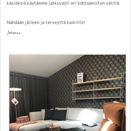
käsidesiä käytämme jatkuvasti eri kohtaamisten välillä.
Nähdään jälleen ja terveyttä kaikillle!
Johanna