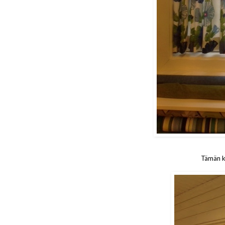
Tämän k