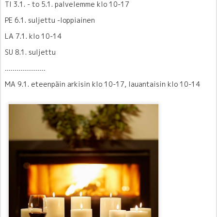
TI 3.1. - to 5.1. palvelemme klo 10-17
PE 6.1. suljettu -loppiainen
LA 7.1. klo 10-14
SU 8.1. suljettu
.....................
MA 9.1. eteenpäin arkisin klo 10-17, lauantaisin klo 10-14