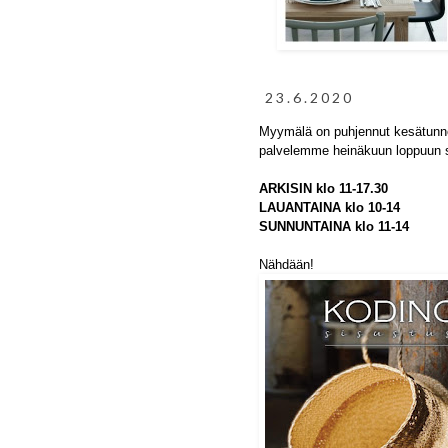
23.6.2020
Myymälä on puhjennut kesätunn
palvelemme heinäkuun loppuun 
ARKISIN klo 11-17.30
LAUANTAINA klo 10-14
SUNNUNTAINA klo 11-14
Nähdään!