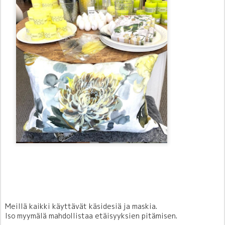
Meillä kaikki käyttävät käsidesiä ja maskia.
Iso myymälä mahdollistaa etäisyyksien pitämisen.