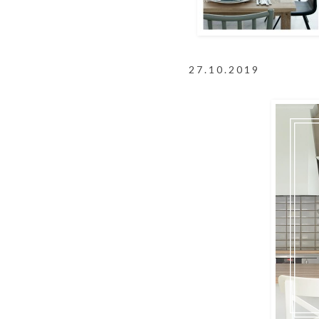
27.10.2019