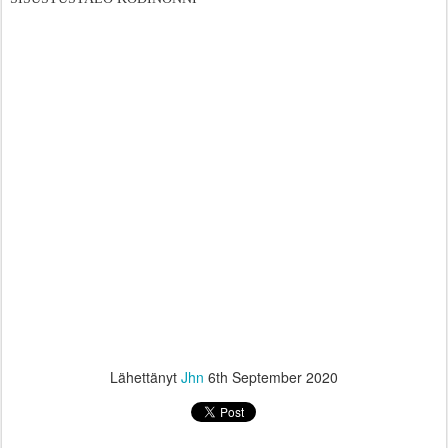
Lähettänyt
Jhn
6th September 2020