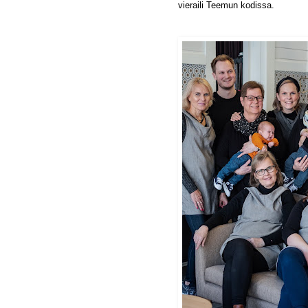
vieraili Teemun kodissa.