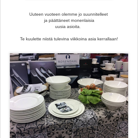
Uuteen vuoteen olemme jo suunnitelleet
ja päättäneet monenlaisia
uusia asioita.
Te kuulette niistä tulevina viikkoina asia kerrallaan!