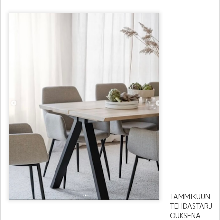
TAMMIKUUN
TEHDASTARJ
OUKSENA