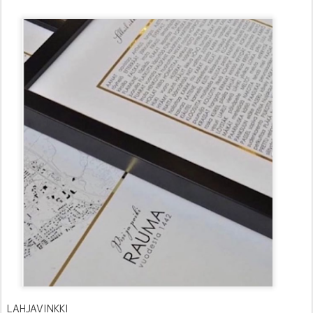
LAHJAVINKKI