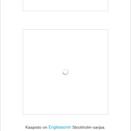
Englessonin
Kaapisto on
Stockholm-sarjaa.