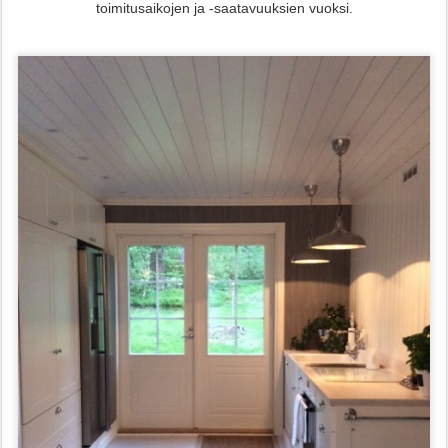
toimitusaikojen ja -saatavuuksien vuoksi.