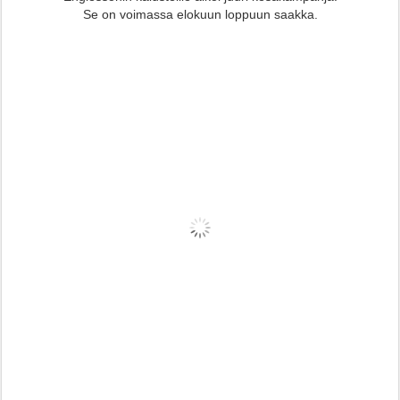
Se on voimassa elokuun loppuun saakka.