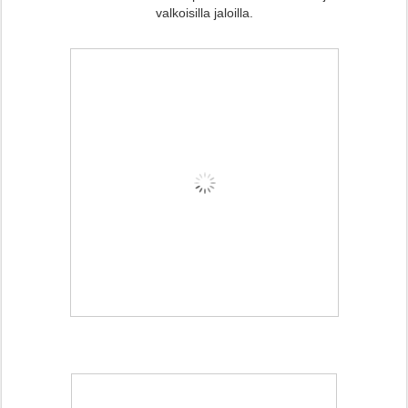
valkoisilla jaloilla.