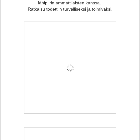
lähipiirin ammattilaisten kanssa.
Ratkaisu todettiin turvalliseksi ja toimivaksi.