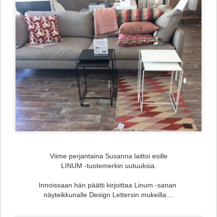
Viime perjantaina Susanna laittoi esille
LINUM -tuotemerkin uutuuksia.
Innoissaan hän päätti kirjoittaa Linum -sanan
näyteikkunalle Design Lettersin mukeilla....