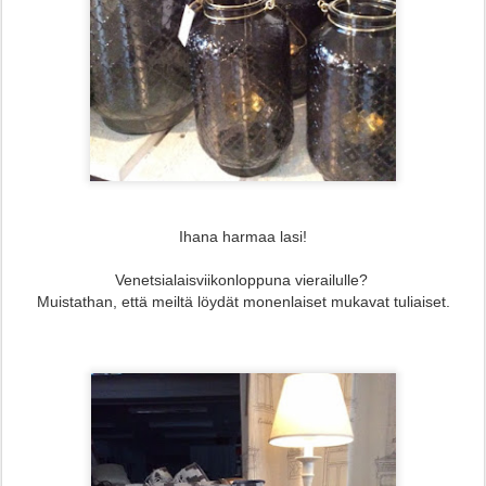
Ihana harmaa lasi!
Venetsialaisviikonloppuna vierailulle?
Muistathan, että meiltä löydät monenlaiset mukavat tuliaiset.