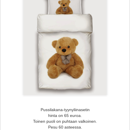
Pussilakana-tyynyliinasetin
hinta on 65 euroa.
Toinen puoli on puhtaan valkoinen.
Pesu 60 asteessa.