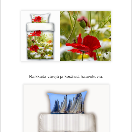
Raikkaita värejä ja kesäisiä haavekuvia.