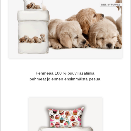
Pehmeää 100 % puuvillasatiinia,
pehmeät jo ennen ensimmäistä pesua.