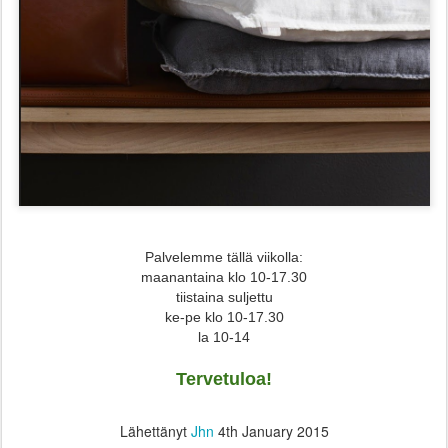
Palvelemme tällä viikolla:
maanantaina klo 10-17.30
tiistaina suljettu
ke-pe klo 10-17.30
la 10-14
Tervetuloa!
Lähettänyt
Jhn
4th January 2015