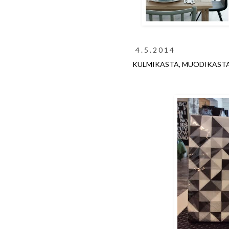
4.5.2014
KULMIKASTA, MUODIKAST