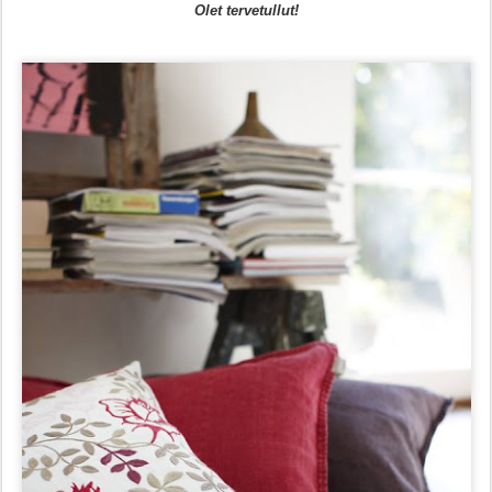
Olet tervetullut!